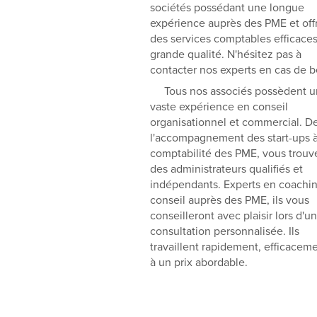
sociétés possédant une longue
expérience auprès des PME et off
des services comptables efficaces
grande qualité. N'hésitez pas à
contacter nos experts en cas de b
Tous nos associés possèdent u
vaste expérience en conseil
organisationnel et commercial. D
l'accompagnement des start-ups à
comptabilité des PME, vous trouv
des administrateurs qualifiés et
indépendants. Experts en coachin
conseil auprès des PME, ils vous
conseilleront avec plaisir lors d'u
consultation personnalisée. Ils
travaillent rapidement, efficaceme
à un prix abordable.