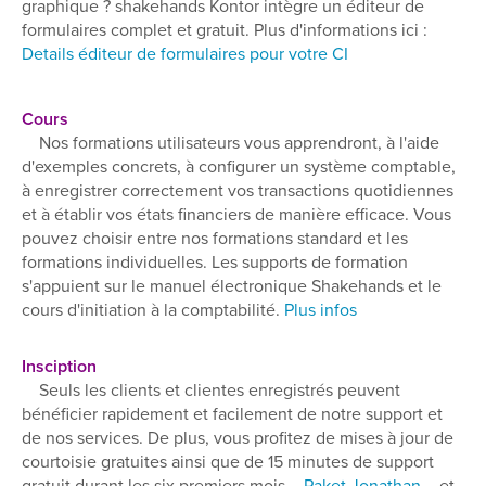
graphique ? shakehands Kontor intègre un éditeur de
formulaires complet et gratuit. Plus d'informations ici :
Details éditeur de formulaires pour votre CI
Cours
Nos formations utilisateurs vous apprendront, à l'aide
d'exemples concrets, à configurer un système comptable,
à enregistrer correctement vos transactions quotidiennes
et à établir vos états financiers de manière efficace. Vous
pouvez choisir entre nos formations standard et les
formations individuelles. Les supports de formation
s'appuient sur le manuel électronique Shakehands et le
cours d'initiation à la comptabilité.
Plus infos
Insciption
Seuls les clients et clientes enregistrés peuvent
bénéficier rapidement et facilement de notre support et
de nos services. De plus, vous profitez de mises à jour de
courtoisie gratuites ainsi que de 15 minutes de support