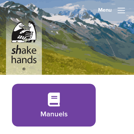
Menu
Manuels