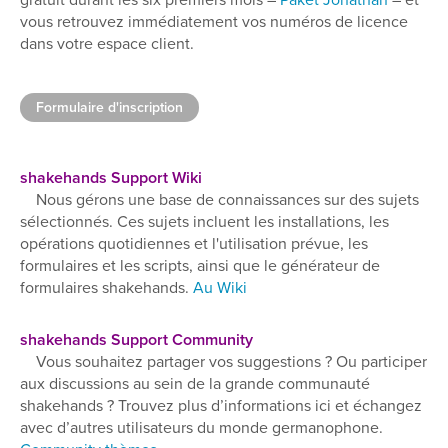
gratuit durant les six premiers mois –
Paket Jonathan
– et
vous retrouvez immédiatement vos numéros de licence
dans votre espace client.
Formulaire d'inscription
shakehands Support Wiki
Nous gérons une base de connaissances sur des sujets
sélectionnés. Ces sujets incluent les installations, les
opérations quotidiennes et l'utilisation prévue, les
formulaires et les scripts, ainsi que le générateur de
formulaires shakehands.
Au Wiki
shakehands Support Community
Vous souhaitez partager vos suggestions ? Ou participer
aux discussions au sein de la grande communauté
shakehands ? Trouvez plus d’informations ici et échangez
avec d’autres utilisateurs du monde germanophone.