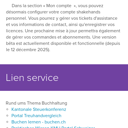
Dans la section « Mon compte », vous pouvez
désormais configurer votre compte shakehands
personnel. Vous pourrez y gérer vos tickets d'assistance
et vos informations de contact, ainsi qu'enregistrer vos
licences. Une prochaine mise à jour permettra également
de gérer vos commandes et abonnements. Une version
bêta est actuellement disponible et fonctionnelle (depuis
le 12 décembre 2025).
Lien service
Rund ums Thema Buchhaltung
Kantonale Steuerkonferenz
Portal Treuhandvergleich
Buchen lernen - buchen.ch