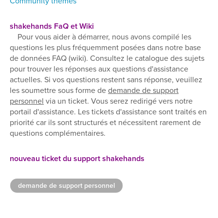
Community thèmes
shakehands FaQ et Wiki
Pour vous aider à démarrer, nous avons compilé les
questions les plus fréquemment posées dans notre base
de données FAQ (wiki). Consultez le catalogue des sujets
pour trouver les réponses aux questions d'assistance
actuelles. Si vos questions restent sans réponse, veuillez
les soumettre sous forme de
demande de support
personnel
via un ticket. Vous serez redirigé vers notre
portail d'assistance. Les tickets d'assistance sont traités en
priorité car ils sont structurés et nécessitent rarement de
questions complémentaires.
nouveau ticket du support shakehands
demande de support personnel