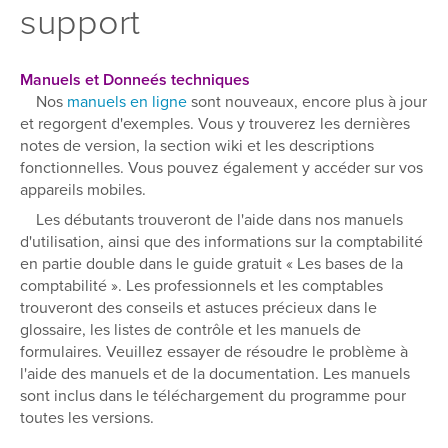
support
Manuels et Donneés techniques
Nos
manuels en ligne
sont nouveaux, encore plus à jour
et regorgent d'exemples. Vous y trouverez les dernières
notes de version, la section wiki et les descriptions
fonctionnelles. Vous pouvez également y accéder sur vos
appareils mobiles.
Les débutants trouveront de l'aide dans nos manuels
d'utilisation, ainsi que des informations sur la comptabilité
en partie double dans le guide gratuit « Les bases de la
comptabilité ». Les professionnels et les comptables
trouveront des conseils et astuces précieux dans le
glossaire, les listes de contrôle et les manuels de
formulaires. Veuillez essayer de résoudre le problème à
l'aide des manuels et de la documentation. Les manuels
sont inclus dans le téléchargement du programme pour
toutes les versions.