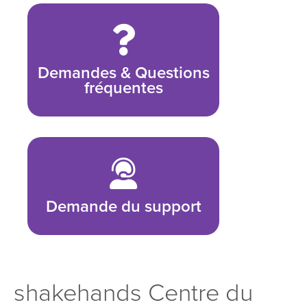
Demandes & Questions
fréquentes
Demande du support
shakehands Centre du