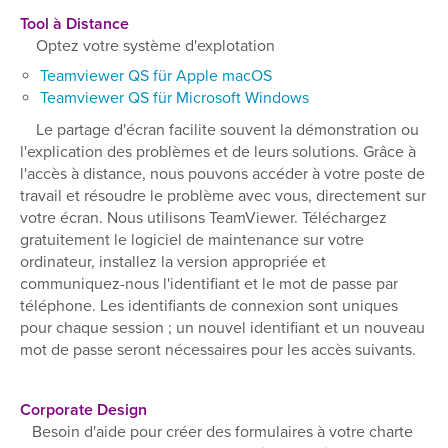
Tool à Distance
Optez votre système d'explotation
Teamviewer QS für Apple macOS
Teamviewer QS für Microsoft Windows
Le partage d'écran facilite souvent la démonstration ou
l'explication des problèmes et de leurs solutions. Grâce à
l'accès à distance, nous pouvons accéder à votre poste de
travail et résoudre le problème avec vous, directement sur
votre écran. Nous utilisons TeamViewer. Téléchargez
gratuitement le logiciel de maintenance sur votre
ordinateur, installez la version appropriée et
communiquez-nous l'identifiant et le mot de passe par
téléphone. Les identifiants de connexion sont uniques
pour chaque session ; un nouvel identifiant et un nouveau
mot de passe seront nécessaires pour les accès suivants.
Corporate Design
Besoin d'aide pour créer des formulaires à votre charte