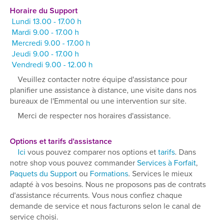
Horaire du Support
Lundi 13.00 - 17.00 h
Mardi 9.00 - 17.00 h
Mercredi 9.00 - 17.00 h
Jeudi 9.00 - 17.00 h
Vendredi 9.00 - 12.00 h
Veuillez contacter notre équipe d'assistance pour
planifier une assistance à distance, une visite dans nos
bureaux de l'Emmental ou une intervention sur site.
Merci de respecter nos horaires d'assistance.
Options et tarifs d'assistance
Ici
vous pouvez comparer nos options et
tarifs
. Dans
notre shop vous pouvez commander
Services à Forfait
,
Paquets du Support
ou
Formations
. Services le mieux
adapté à vos besoins. Nous ne proposons pas de contrats
d'assistance récurrents. Vous nous confiez chaque
demande de service et nous facturons selon le canal de
service choisi.