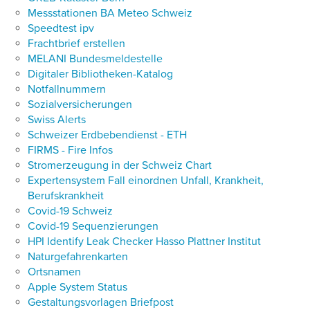
Messstationen BA Meteo Schweiz
Speedtest ipv
Frachtbrief erstellen
MELANI Bundesmeldestelle
Digitaler Bibliotheken-Katalog
Notfallnummern
Sozialversicherungen
Swiss Alerts
Schweizer Erdbebendienst - ETH
FIRMS - Fire Infos
Stromerzeugung in der Schweiz Chart
Expertensystem Fall einordnen Unfall, Krankheit,
Berufskrankheit
Covid-19 Schweiz
Covid-19 Sequenzierungen
HPI Identify Leak Checker Hasso Plattner Institut
Naturgefahrenkarten
Ortsnamen
Apple System Status
Gestaltungsvorlagen Briefpost