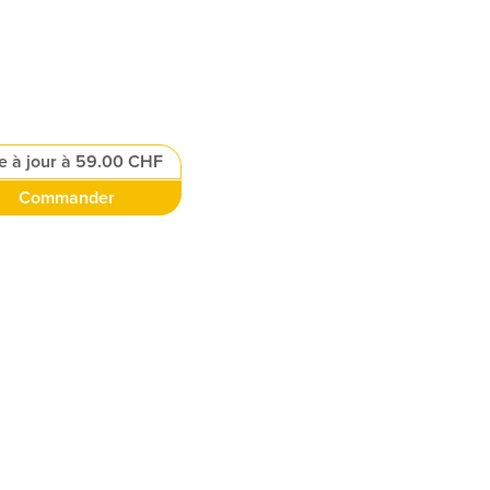
e à jour à 59.00 CHF
Commander