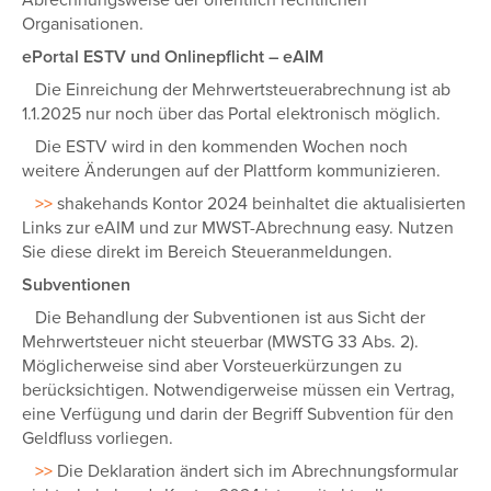
Abrechnungsweise der öffentlich rechtlichen
Organisationen.
ePortal ESTV und Onlinepflicht – eAIM
Die Einreichung der Mehrwertsteuerabrechnung ist ab
1.1.2025 nur noch über das Portal elektronisch möglich.
Die ESTV wird in den kommenden Wochen noch
weitere Änderungen auf der Plattform kommunizieren.
>>
shakehands Kontor 2024 beinhaltet die aktualisierten
Links zur eAIM und zur MWST-Abrechnung easy. Nutzen
Sie diese direkt im Bereich Steueranmeldungen.
Subventionen
Die Behandlung der Subventionen ist aus Sicht der
Mehrwertsteuer nicht steuerbar (MWSTG 33 Abs. 2).
Möglicherweise sind aber Vorsteuerkürzungen zu
berücksichtigen. Notwendigerweise müssen ein Vertrag,
eine Verfügung und darin der Begriff Subvention für den
Geldfluss vorliegen.
>>
Die Deklaration ändert sich im Abrechnungsformular