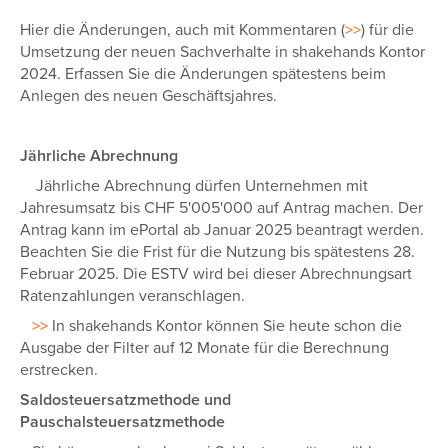
Hier die Änderungen, auch mit Kommentaren (
>>
) für die
Umsetzung der neuen Sachverhalte in shakehands Kontor
2024. Erfassen Sie die Änderungen spätestens beim
Anlegen des neuen Geschäftsjahres.
Jährliche Abrechnung
Jährliche Abrechnung dürfen Unternehmen mit
Jahresumsatz bis CHF 5'005'000 auf Antrag machen. Der
Antrag kann im ePortal ab Januar 2025 beantragt werden.
Beachten Sie die Frist für die Nutzung bis spätestens 28.
Februar 2025. Die ESTV wird bei dieser Abrechnungsart
Ratenzahlungen veranschlagen.
>>
In shakehands Kontor können Sie heute schon die
Ausgabe der Filter auf 12 Monate für die Berechnung
erstrecken.
Saldosteuersatzmethode
und
Pauschalsteuersatzmethode