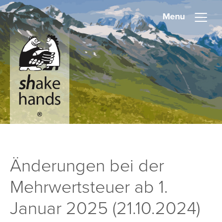
Menu
Änderungen bei der
Mehrwertsteuer ab 1.
Januar 2025 (21.10.2024)