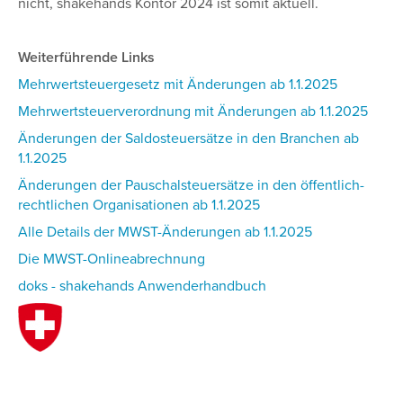
nicht, shakehands Kontor 2024 ist somit aktuell.
Weiterführende Links
Mehrwertsteuergesetz mit Änderungen ab 1.1.2025
Mehrwertsteuerverordnung mit Änderungen ab 1.1.2025
Änderungen der Saldosteuersätze in den Branchen ab
1.1.2025
Änderungen der Pauschalsteuersätze in den öffentlich-
rechtlichen Organisationen ab 1.1.2025
Alle Details der MWST-Änderungen ab 1.1.2025
Die MWST-Onlineabrechnung
doks - shakehands Anwenderhandbuch