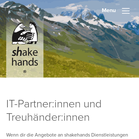
Menu
IT-Partner:innen und
Treuhänder:innen
Wenn dir die Angebote an shakehands Dienstleistungen