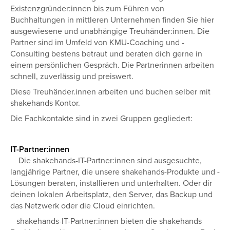
Existenzgründer:innen bis zum Führen von
Buchhaltungen in mittleren Unternehmen finden Sie hier
ausgewiesene und unabhängige Treuhänder:innen. Die
Partner sind im Umfeld von KMU-Coaching und -
Consulting bestens betraut und beraten dich gerne in
einem persönlichen Gespräch. Die Partnerinnen arbeiten
schnell, zuverlässig und preiswert.
Diese Treuhänder.innen arbeiten und buchen selber mit
shakehands Kontor.
Die Fachkontakte sind in zwei Gruppen gegliedert:
IT-Partner:innen
Die shakehands-IT-Partner:innen sind ausgesuchte,
langjährige Partner, die unsere shakehands-Produkte und -
Lösungen beraten, installieren und unterhalten. Oder dir
deinen lokalen Arbeitsplatz, den Server, das Backup und
das Netzwerk oder die Cloud einrichten.
shakehands-IT-Partner:innen bieten die shakehands