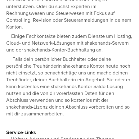
unterstützen. Oder du suchst Experten im
Rechnungswesen und Steuerwesen mit Fokus auf
Controlling, Revision oder Steueranmeldungen in deinem
Kanton.
Einige Fachkontakte bieten zudem Dienste um Hosting,
Cloud- und Netzwerk-Lösungen mit shakehands-Servern
und der shakehands-Kontor-Buchhaltung an.
Falls dein persönlicher Buchhalter oder deine
persönliche Treuhänderin shakehands Kontor heute noch
nicht einsetzt, so benachrichtige uns und mache deinen
Treuhänder, deiner Buchhalterin ein Angebot: Sie oder er
kann kostenlos eine shakehands Kontor Saldo-Lösung
nutzen und die von dir vorerfassten Daten für den
Abschluss verwenden und so kostenlos mit der
shakehands-Lizenz deinen Abschluss vorbereiten und so
mit dir zusammenarbeiten.
Service-Links