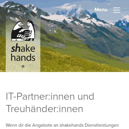
Menu
IT-Partner:innen und
Treuhänder:innen
Wenn dir die Angebote an shakehands Dienstleistungen