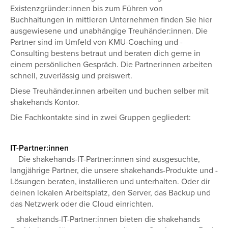
Existenzgründer:innen bis zum Führen von
Buchhaltungen in mittleren Unternehmen finden Sie hier
ausgewiesene und unabhängige Treuhänder:innen. Die
Partner sind im Umfeld von KMU-Coaching und -
Consulting bestens betraut und beraten dich gerne in
einem persönlichen Gespräch. Die Partnerinnen arbeiten
schnell, zuverlässig und preiswert.
Diese Treuhänder.innen arbeiten und buchen selber mit
shakehands Kontor.
Die Fachkontakte sind in zwei Gruppen gegliedert:
IT-Partner:innen
Die shakehands-IT-Partner:innen sind ausgesuchte,
langjährige Partner, die unsere shakehands-Produkte und -
Lösungen beraten, installieren und unterhalten. Oder dir
deinen lokalen Arbeitsplatz, den Server, das Backup und
das Netzwerk oder die Cloud einrichten.
shakehands-IT-Partner:innen bieten die shakehands