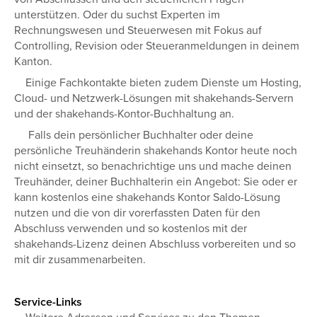
unterstützen. Oder du suchst Experten im
Rechnungswesen und Steuerwesen mit Fokus auf
Controlling, Revision oder Steueranmeldungen in deinem
Kanton.
Einige Fachkontakte bieten zudem Dienste um Hosting,
Cloud- und Netzwerk-Lösungen mit shakehands-Servern
und der shakehands-Kontor-Buchhaltung an.
Falls dein persönlicher Buchhalter oder deine
persönliche Treuhänderin shakehands Kontor heute noch
nicht einsetzt, so benachrichtige uns und mache deinen
Treuhänder, deiner Buchhalterin ein Angebot: Sie oder er
kann kostenlos eine shakehands Kontor Saldo-Lösung
nutzen und die von dir vorerfassten Daten für den
Abschluss verwenden und so kostenlos mit der
shakehands-Lizenz deinen Abschluss vorbereiten und so
mit dir zusammenarbeiten.
Service-Links