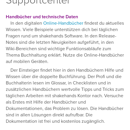
Supportcenter
Handbücher und technische Daten
In den digitalen
Online-Handbücher
findest du aktuelles
Wissen. Viele Beispiele unterstützen dich bei täglichen
Fragen rund um shakehands Software. In den Release-
Notes sind die letzten Neuigkeiten aufgeführt, in den
Wiki-Bereichen sind wichtige Funktionsabläufe zum
Thema Buchhaltung erklärt. Nutze die Online-Handbücher
auf mobilen Geräten.
Der Einsteiger findet hier in den Handbüchern Hilfe und
Wissen über die doppelte Buchführung. Der Profi und die
Buchhalterin lesen im Glossar, in Checklisten und in
zusätzlichen Handbüchern wertvolle Tipps und Tricks zum
täglichen Arbeiten mit shakehands Kontor nach. Versuche
als Erstes mit Hilfe der Handbücher und
Dokumentationen, das Problem zu lösen. Die Handbücher
sind in allen Lösungen direkt aufrufbar. Die
Dokumentation ist frei und kostenlos zugänglich.