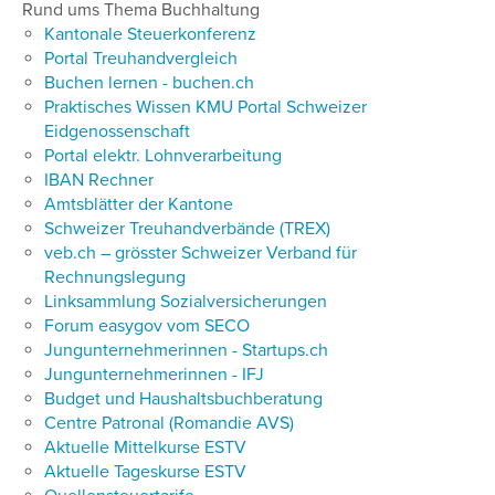
Rund ums Thema Buchhaltung
Kantonale Steuerkonferenz
Portal Treuhandvergleich
Buchen lernen - buchen.ch
Praktisches Wissen KMU Portal Schweizer
Eidgenossenschaft
Portal elektr. Lohnverarbeitung
IBAN Rechner
Amtsblätter der Kantone
Schweizer Treuhandverbände (TREX)
veb.ch – grösster Schweizer Verband für
Rechnungslegung
Linksammlung Sozialversicherungen
Forum easygov vom SECO
Jungunternehmerinnen - Startups.ch
Jungunternehmerinnen - IFJ
Budget und Haushaltsbuchberatung
Centre Patronal (Romandie AVS)
Aktuelle Mittelkurse ESTV
Aktuelle Tageskurse ESTV