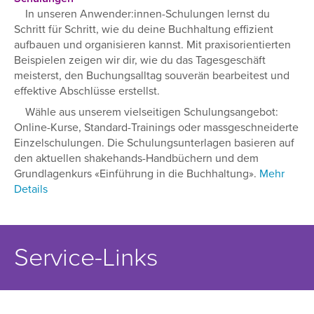
In unseren Anwender:innen-Schulungen lernst du
Schritt für Schritt, wie du deine Buchhaltung effizient
aufbauen und organisieren kannst. Mit praxisorientierten
Beispielen zeigen wir dir, wie du das Tagesgeschäft
meisterst, den Buchungsalltag souverän bearbeitest und
effektive Abschlüsse erstellst.
Wähle aus unserem vielseitigen Schulungsangebot:
Online-Kurse, Standard-Trainings oder massgeschneiderte
Einzelschulungen. Die Schulungsunterlagen basieren auf
den aktuellen shakehands-Handbüchern und dem
Grundlagenkurs «Einführung in die Buchhaltung».
Mehr
Details
Service-Links