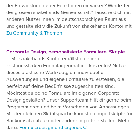
der Entwicklung neuer Funktionen mitwirken? Werde Teil
der grossen shakehands-Gemeinschaft? Tausche dich mit
anderen Nutzer:innen im deutschsprachigen Raum aus
und gestalte aktiv die Zukunft von shakehands Kontor mit.
Zu Community & Themen
Corporate Design, personalisierte Formulare, Skripte
Mit shakehands Kontor erhältst du einen
leistungsstarken Formulargenerator – kostenlos! Nutze
dieses praktische Werkzeug, um individuelle
Auswertungen und eigene Formulare zu erstellen, die
perfekt auf deine Bedürfnisse zugeschnitten sind.
Möchtest du deine Formulare im eigenen Corporate
Design gestalten? Unser Supportteam hilft dir gerne beim
Programmieren und beim Vornehmen von Anpassungen.
Mit der gleichen Skriptsprache kannst du Importskripte für
Bankumsatzdateien oder andere Importe erstellen. Mehr
dazu:
Formulardesign und eigenes CI