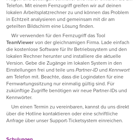
Telefon. Mit einem Fernzugriff greifen wir auf deinen
lokalen Arbeitsplatzrechner zu und können das Problem
in Echtzeit analysieren und gemeinsam mit dir am
geteilten Bildschirm eine Lösung finden.
Wir verwenden für den Fernzugriff das Tool
TeamViewer
von der gleichnamigen Firma. Lade einfach
die kostenlose Software für Ihr Betriebssystem und den
lokalen Rechner herunter und installiere die aktuelle
Version. Gebe die Zugänge im lokalen System in den
Einstellungen frei und teile uns
Partner-ID
und
Kennwort
am Telefon mit. Beachte, dass die Logindaten für eine
Fernwartungssitzung nur einmalig gültig sind. Für
zukünftige Zugriffe benötigen wir neue Partner-IDs und
Kennwörter.
Um einen Termin zu vereinbaren, kannst du uns direkt
über die Hotline kontaktieren oder eine schriftliche
Anfrage über unser Support-Ticketsystem einreichen.
Schulungen