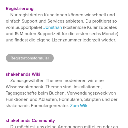
Registrierung
Nur registrierten Kund:innen können wir schnell und
einfach Support und Services anbieten. Du profitierst so
vom Supportpaket
Jonathan
(kostenlose Kulanzupdates
und 15 Minuten Supportzeit für die ersten sechs Monate)
und findest die eigene Lizenznummer jederzeit wieder.
Registrationsformular
shakehands Wiki
Zu ausgewählten Themen moderieren wir eine
Wissensdatenbank. Themen sind: Installationen,
Tagesgeschäfte beim Buchen, Verwendungszweck von
Funktionen und Abläufen, Formularen, Skripten und der
shakehands-Formulargenerator.
Zum Wiki
shakehands Community
Du möchtest uns deine Anregungen mitteilen oder an