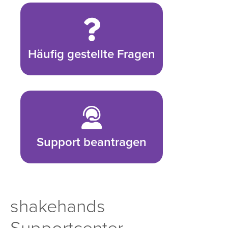
Häufig gestellte Fragen
Support beantragen
shakehands