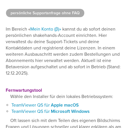
persönliche Supportanfrage ohne FAQ
Im Bereich «
Mein Konto (β)»
kannst du ab sofort deinen
persönlichen shakehands-Account einrichten. Hier
verwaltest du deine Support-Tickets und deine
Kontaktdaten und registrierst deine Lizenzen. In einem
weiteren Ausbauschritt werden zudem Bestellungen und
Abonnements hier verwaltet werden. Aktuell ist eine
Betaversion aufgeschaltet und ab sofort in Betrieb (Stand:
12.12.2025).
Fernwartungstool
Wähle den Installer für dein lokales Betriebssystem:
TeamViewer QS für
Apple macOS
TeamViewer QS für
Microsoft Windows
Oft lassen sich mit dem Teilen des eigenen Bildschirms
Fragen und Lösungen schneller und klarer erklären als am