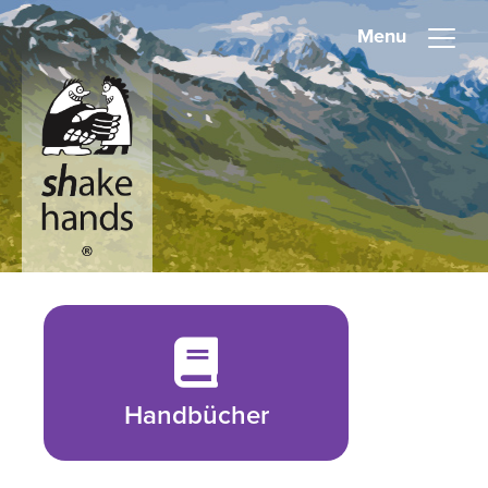
Menu
Handbücher