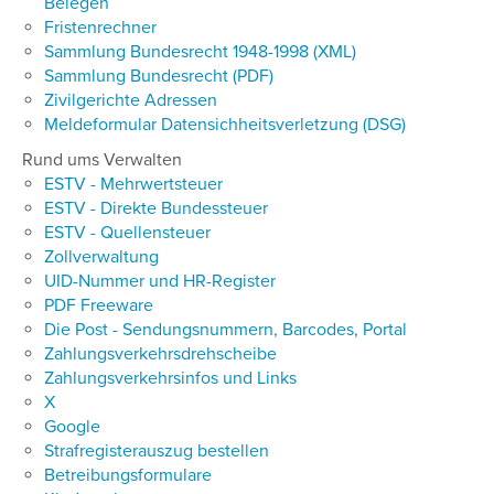
Belegen
Fristenrechner
Sammlung Bundesrecht 1948-1998 (XML)
Sammlung Bundesrecht (PDF)
Zivilgerichte Adressen
Meldeformular Datensichheitsverletzung (DSG)
Rund ums Verwalten
ESTV - Mehrwertsteuer
ESTV - Direkte Bundessteuer
ESTV - Quellensteuer
Zollverwaltung
UID-Nummer und HR-Register
PDF Freeware
Die Post - Sendungsnummern, Barcodes, Portal
Zahlungsverkehrsdrehscheibe
Zahlungsverkehrsinfos und Links
X
Google
Strafregisterauszug bestellen
Betreibungsformulare