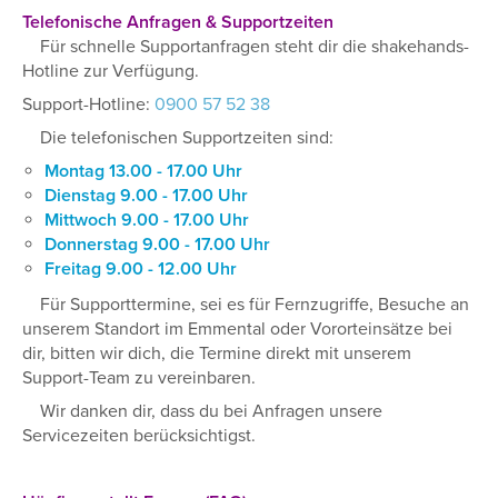
Telefonische Anfragen & Supportzeiten
Für schnelle Supportanfragen steht dir die shakehands-
Hotline zur Verfügung.
Support-Hotline:
0900 57 52 38
Die telefonischen Supportzeiten sind:
Montag 13.00 - 17.00 Uhr
Dienstag 9.00 - 17.00 Uhr
Mittwoch 9.00 - 17.00 Uhr
Donnerstag 9.00 - 17.00 Uhr
Freitag 9.00 - 12.00 Uhr
Für Supporttermine, sei es für Fernzugriffe, Besuche an
unserem Standort im Emmental oder Vororteinsätze bei
dir, bitten wir dich, die Termine direkt mit unserem
Support-Team zu vereinbaren.
Wir danken dir, dass du bei Anfragen unsere
Servicezeiten berücksichtigst.