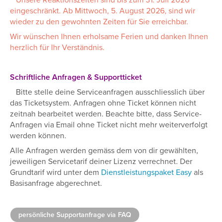
Unsere Reaktionszeiten sind bis zum 31. Juli 2026
eingeschränkt. Ab Mittwoch, 5. August 2026, sind wir
wieder zu den gewohnten Zeiten für Sie erreichbar.
Wir wünschen Ihnen erholsame Ferien und danken Ihnen
herzlich für Ihr Verständnis.
Schriftliche Anfragen & Supportticket
Bitte stelle deine Serviceanfragen ausschliesslich über
das Ticketsystem. Anfragen ohne Ticket können nicht
zeitnah bearbeitet werden. Beachte bitte, dass Service-
Anfragen via Email ohne Ticket nicht mehr weiterverfolgt
werden können.
Alle Anfragen werden gemäss dem von dir gewählten,
jeweiligen Servicetarif deiner Lizenz verrechnet. Der
Grundtarif wird unter dem
Dienstleistungspaket Easy
als
Basisanfrage abgerechnet.
persönliche Supportanfrage via FAQ