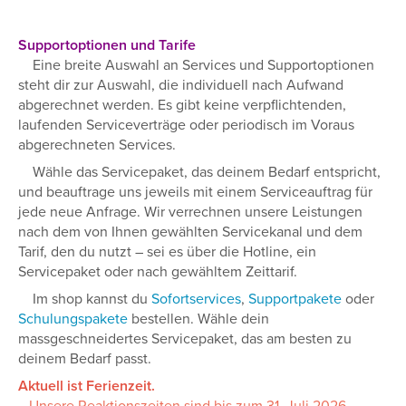
Supportoptionen und Tarife
Eine breite Auswahl an Services und Supportoptionen
steht dir zur Auswahl, die individuell nach Aufwand
abgerechnet werden. Es gibt keine verpflichtenden,
laufenden Serviceverträge oder periodisch im Voraus
abgerechneten Services.
Wähle das Servicepaket, das deinem Bedarf entspricht,
und beauftrage uns jeweils mit einem Serviceauftrag für
jede neue Anfrage. Wir verrechnen unsere Leistungen
nach dem von Ihnen gewählten Servicekanal und dem
Tarif, den du nutzt – sei es über die Hotline, ein
Servicepaket oder nach gewähltem Zeittarif.
Im shop kannst du
Sofortservices
,
Supportpakete
oder
Schulungspakete
bestellen. Wähle dein
massgeschneidertes Servicepaket, das am besten zu
deinem Bedarf passt.
A
ktuell ist Ferienzeit.