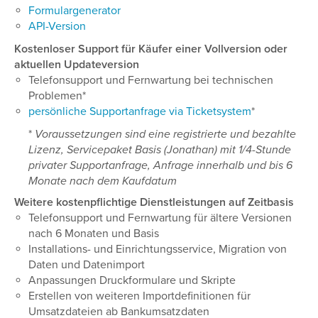
Formulargenerator
API-Version
Kostenloser Support für Käufer einer Vollversion oder
aktuellen Updateversion
Telefonsupport und Fernwartung bei technischen
Problemen*
persönliche Supportanfrage via Ticketsystem
*
*
Voraussetzungen sind eine registrierte und bezahlte
Lizenz, Servicepaket Basis (Jonathan) mit 1/4-Stunde
privater Supportanfrage, Anfrage innerhalb und bis 6
Monate nach dem Kaufdatum
Weitere kostenpflichtige Dienstleistungen auf Zeitbasis
Telefonsupport und Fernwartung für ältere Versionen
nach 6 Monaten und Basis
Installations- und Einrichtungsservice, Migration von
Daten und Datenimport
Anpassungen Druckformulare und Skripte
Erstellen von weiteren Importdefinitionen für
Umsatzdateien ab Bankumsatzdaten