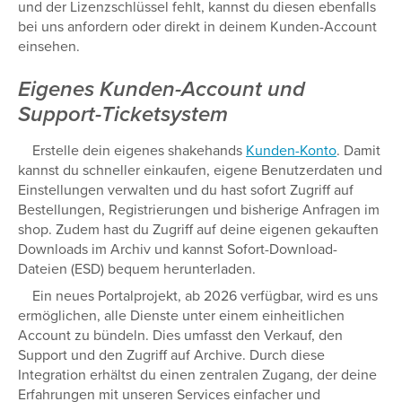
und der Lizenzschlüssel fehlt, kannst du diesen ebenfalls
bei uns anfordern oder direkt in deinem Kunden-Account
einsehen.
Eigenes Kunden-Account und
Support-Ticketsystem
Erstelle dein eigenes shakehands
Kunden-Konto
. Damit
kannst du schneller einkaufen, eigene Benutzerdaten und
Einstellungen verwalten und du hast sofort Zugriff auf
Bestellungen, Registrierungen und bisherige Anfragen im
shop. Zudem hast du Zugriff auf deine eigenen gekauften
Downloads im Archiv und kannst Sofort-Download-
Dateien (ESD) bequem herunterladen.
Ein neues Portalprojekt, ab 2026 verfügbar, wird es uns
ermöglichen, alle Dienste unter einem einheitlichen
Account zu bündeln. Dies umfasst den Verkauf, den
Support und den Zugriff auf Archive. Durch diese
Integration erhältst du einen zentralen Zugang, der deine
Erfahrungen mit unseren Services einfacher und