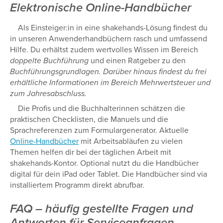
Elektronische Online-Handbücher
Als Einsteiger:in in eine shakehands-Lösung findest du
in unseren Anwenderhandbüchern rasch und umfassend
Hilfe. Du erhältst zudem wertvolles Wissen im Bereich
doppelte Buchführung
und einen Ratgeber zu den
Buchführungsgrundlagen. Darüber hinaus findest du frei
erhältliche Informationen im Bereich Mehrwertsteuer und
zum Jahresabschluss.
Die Profis und die Buchhalterinnen schätzen die
praktischen Checklisten, die Manuels und die
Sprachreferenzen zum Formulargenerator. Aktuelle
Online-Handbücher
mit Arbeitsabläufen zu vielen
Themen helfen dir bei der täglichen Arbeit mit
shakehands-Kontor. Optional nutzt du die Handbücher
digital für dein iPad oder Tablet. Die Handbücher sind via
installiertem Programm direkt abrufbar.
FAQ – häufig gestellte Fragen und
Antworten für Serviceanfragen