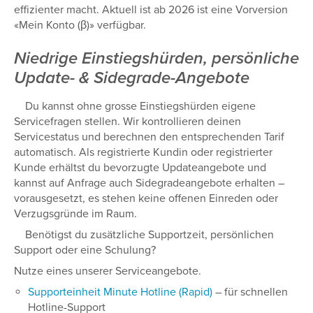
effizienter macht. Aktuell ist ab 2026 ist eine Vorversion
«Mein Konto (β)» verfügbar.
Niedrige Einstiegshürden, persönliche
Update- & Sidegrade-Angebote
Du kannst ohne grosse Einstiegshürden eigene
Servicefragen stellen. Wir kontrollieren deinen
Servicestatus und berechnen den entsprechenden Tarif
automatisch. Als registrierte Kundin oder registrierter
Kunde erhältst du bevorzugte Updateangebote und
kannst auf Anfrage auch Sidegradeangebote erhalten –
vorausgesetzt, es stehen keine offenen Einreden oder
Verzugsgründe im Raum.
Benötigst du zusätzliche Supportzeit, persönlichen
Support oder eine Schulung?
Nutze eines unserer Serviceangebote.
Supporteinheit Minute Hotline (Rapid)
– für schnellen
Hotline-Support