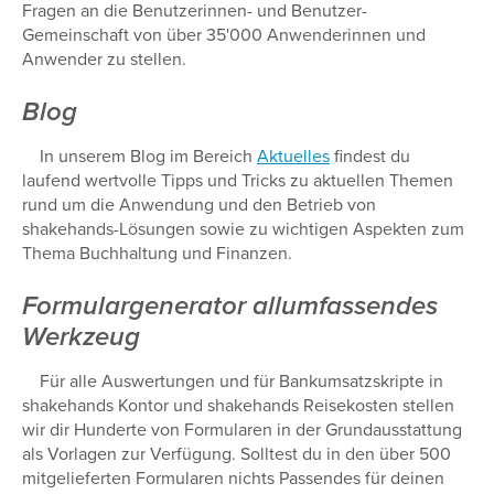
Fragen an die Benutzerinnen- und Benutzer-
Gemeinschaft von über 35'000 Anwenderinnen und
Anwender zu stellen.
Blog
In unserem Blog im Bereich
Aktuelles
findest du
laufend wertvolle Tipps und Tricks zu aktuellen Themen
rund um die Anwendung und den Betrieb von
shakehands-Lösungen sowie zu wichtigen Aspekten zum
Thema Buchhaltung und Finanzen.
Formulargenerator allumfassendes
Werkzeug
Für alle Auswertungen und für Bankumsatzskripte in
shakehands Kontor und shakehands Reisekosten stellen
wir dir Hunderte von Formularen in der Grundausstattung
als Vorlagen zur Verfügung. Solltest du in den über 500
mitgelieferten Formularen nichts Passendes für deinen