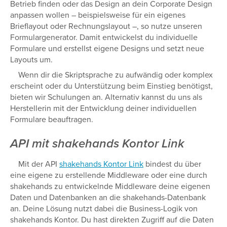
Betrieb finden oder das Design an dein Corporate Design
anpassen wollen – beispielsweise für ein eigenes
Brieflayout oder Rechnungslayout –, so nutze unseren
Formulargenerator. Damit entwickelst du individuelle
Formulare und erstellst eigene Designs und setzt neue
Layouts um.
Wenn dir die Skriptsprache zu aufwändig oder komplex
erscheint oder du Unterstützung beim Einstieg benötigst,
bieten wir Schulungen an. Alternativ kannst du uns als
Herstellerin mit der Entwicklung deiner individuellen
Formulare beauftragen.
API mit shakehands Kontor Link
Mit der API
shakehands Kontor Link
bindest du über
eine eigene zu erstellende Middleware oder eine durch
shakehands zu entwickelnde Middleware deine eigenen
Daten und Datenbanken an die shakehands-Datenbank
an. Deine Lösung nutzt dabei die Business-Logik von
shakehands Kontor. Du hast direkten Zugriff auf die Daten