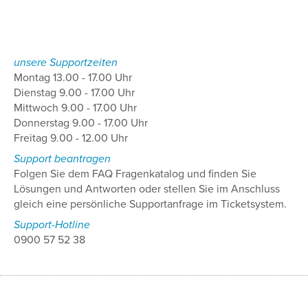
unsere Supportzeiten
Montag 13.00 - 17.00 Uhr
Dienstag 9.00 - 17.00 Uhr
Mittwoch 9.00 - 17.00 Uhr
Donnerstag 9.00 - 17.00 Uhr
Freitag 9.00 - 12.00 Uhr
Support beantragen
Folgen Sie dem FAQ Fragenkatalog und finden Sie
Lösungen und Antworten oder stellen Sie im Anschluss
gleich eine persönliche Supportanfrage im Ticketsystem.
Support-Hotline
0900 57 52 38