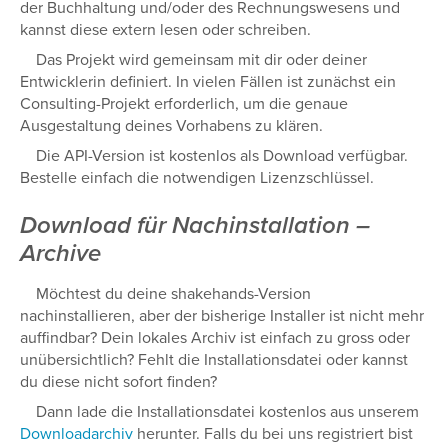
der Buchhaltung und/oder des Rechnungswesens und
kannst diese extern lesen oder schreiben.
Das Projekt wird gemeinsam mit dir oder deiner
Entwicklerin definiert. In vielen Fällen ist zunächst ein
Consulting-Projekt erforderlich, um die genaue
Ausgestaltung deines Vorhabens zu klären.
Die API-Version ist kostenlos als Download verfügbar.
Bestelle einfach die notwendigen Lizenzschlüssel.
Download für Nachinstallation –
Archive
Möchtest du deine shakehands-Version
nachinstallieren, aber der bisherige Installer ist nicht mehr
auffindbar? Dein lokales Archiv ist einfach zu gross oder
unübersichtlich? Fehlt die Installationsdatei oder kannst
du diese nicht sofort finden?
Dann lade die Installationsdatei kostenlos aus unserem
Downloadarchiv
herunter. Falls du bei uns registriert bist