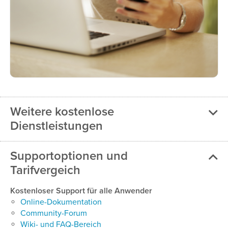
Weitere kostenlose
Dienstleistungen
Supportoptionen und
Tarifvergeich
Kostenloser Support für alle Anwender
Online-Dokumentation
Community-Forum
Wiki- und FAQ-Bereich