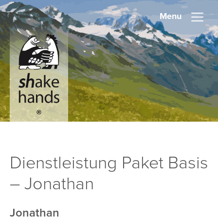
Menu
Dienstleistung Paket Basis
– Jonathan
Jonathan