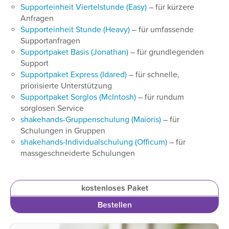
Supporteinheit Viertelstunde (Easy)
– für kürzere
Anfragen
Supporteinheit Stunde (Heavy)
– für umfassende
Supportanfragen
Supportpaket Basis (Jonathan)
– für grundlegenden
Support
Supportpaket Express (Idared)
– für schnelle,
priorisierte Unterstützung
Supportpaket Sorglos (McIntosh)
– für rundum
sorglosen Service
shakehands-Gruppenschulung (Maioris)
– für
Schulungen in Gruppen
shakehands-Individualschulung (Officum)
– für
massgeschneiderte Schulungen
kostenloses Paket
Bestellen