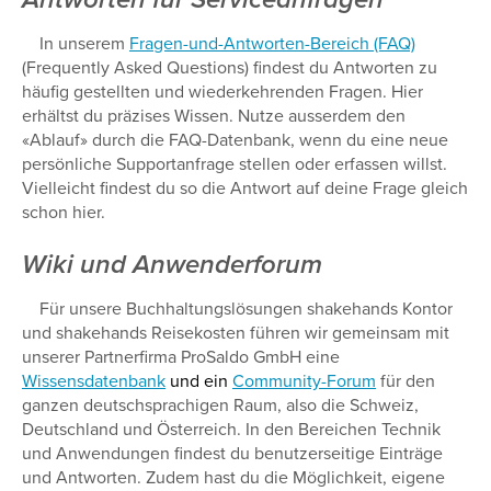
In unserem
Fragen-und-Antworten-Bereich (FAQ)
(Frequently Asked Questions) findest du Antworten zu
häufig gestellten und wiederkehrenden Fragen. Hier
erhältst du präzises Wissen. Nutze ausserdem den
«Ablauf» durch die FAQ-Datenbank, wenn du eine neue
persönliche Supportanfrage stellen oder erfassen willst.
Vielleicht findest du so die Antwort auf deine Frage gleich
schon hier.
Wiki und Anwenderforum
Für unsere Buchhaltungslösungen shakehands Kontor
und shakehands Reisekosten führen wir gemeinsam mit
unserer Partnerfirma ProSaldo GmbH eine
Wissensdatenbank
und ein
Community-Forum
für den
ganzen deutschsprachigen Raum, also die Schweiz,
Deutschland und Österreich. In den Bereichen Technik
und Anwendungen findest du benutzerseitige Einträge
und Antworten. Zudem hast du die Möglichkeit, eigene