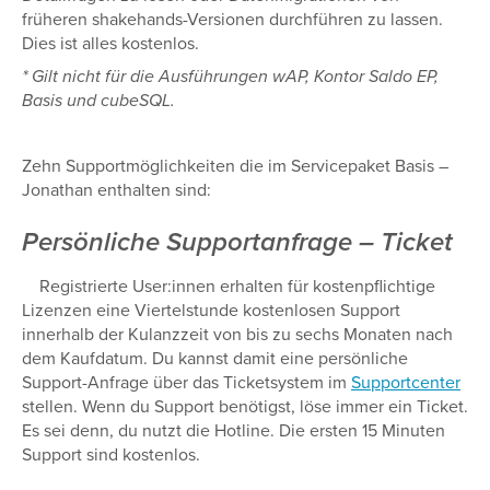
früheren shakehands-Versionen durchführen zu lassen.
Dies ist alles kostenlos.
* Gilt nicht für die Ausführungen wAP, Kontor Saldo EP,
Basis und cubeSQL.
Zehn Supportmöglichkeiten die im Servicepaket Basis –
Jonathan enthalten sind:
Persönliche Supportanfrage –
Ticket
Registrierte User:innen erhalten für kostenpflichtige
Lizenzen eine Viertelstunde kostenlosen Support
innerhalb der Kulanzzeit von bis zu sechs Monaten nach
dem Kaufdatum. Du kannst damit eine persönliche
Support-Anfrage über das Ticketsystem im
Supportcenter
stellen. Wenn du Support benötigst, löse immer ein Ticket.
Es sei denn, du nutzt die Hotline. Die ersten 15 Minuten
Support sind kostenlos.